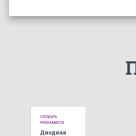
СЛОВАРЬ
РЕКЛАМИСТА
Диодная