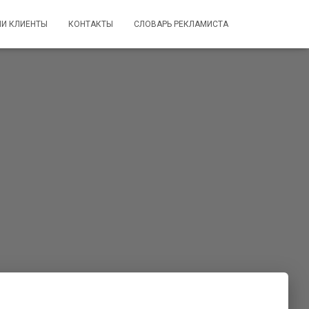
И КЛИЕНТЫ
КОНТАКТЫ
СЛОВАРЬ РЕКЛАМИСТА