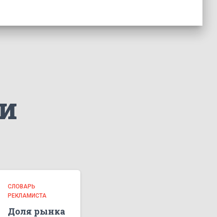
и
СЛОВАРЬ
РЕКЛАМИСТА
Доля рынка