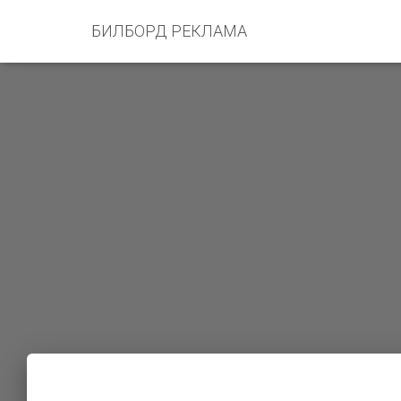
БИЛБОРД РЕКЛАМА