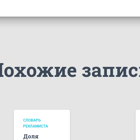
Похожие запис
СЛОВАРЬ
РЕКЛАМИСТА
Доля