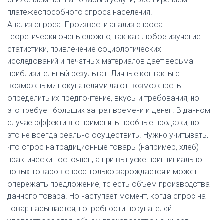
платежеспособного спроса населения.
Анализ спроса. Произвести анализ спроса
теоретически очень сложно, так как любое изучение
статистики, привлечение социологических
исследований и печатных материалов дает весьма
приблизительный результат. Личные контакты с
возможными покупателями дают возможность
определить их предпочтение, вкусы и требования, но
это требует больших затрат времени и денег. В данном
случае эффективно применить пробные продажи, но
это не всегда реально осуществить. Нужно учитывать,
что спрос на традиционные товары (например, хлеб)
практически постоянен, а при выпуске принципиально
новых товаров спрос только зарождается и может
опережать предложение, то есть объем производства
данного товара. Но наступает момент, когда спрос на
товар насыщается, потребности покупателей