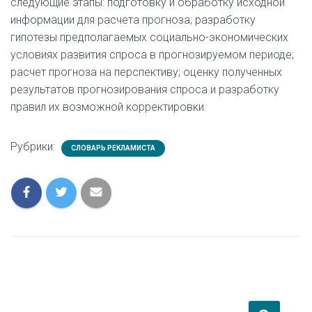
следующие этапы: подготовку и обработку исходной
информации для расчета прогноза; разработку
гипотезы предполагаемых социально-экономических
условиях развития спроса в прогнозируемом периоде;
расчет прогноза на перспективу; оценку полученных
результатов прогнозирования спроса и разработку
правил их возможной корректировки.
Рубрики:
СЛОВАРЬ РЕКЛАМИСТА