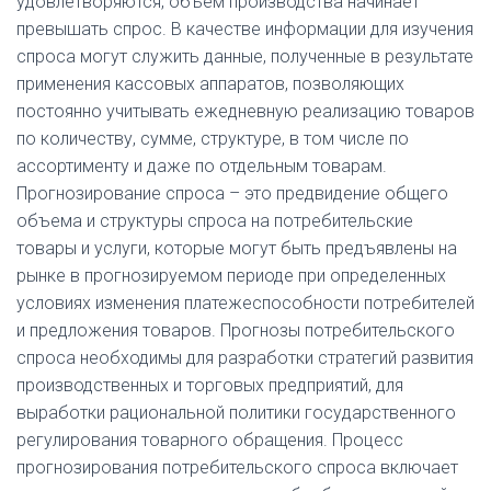
удовлетворяются, объем производства начинает
превышать спрос. В качестве информации для изучения
спроса могут служить данные, полученные в результате
применения кассовых аппаратов, позволяющих
постоянно учитывать ежедневную реализацию товаров
по количеству, сумме, структуре, в том числе по
ассортименту и даже по отдельным товарам.
Прогнозирование спроса – это предвидение общего
объема и структуры спроса на потребительские
товары и услуги, которые могут быть предъявлены на
рынке в прогнозируемом периоде при определенных
условиях изменения платежеспособности потребителей
и предложения товаров. Прогнозы потребительского
спроса необходимы для разработки стратегий развития
производственных и торговых предприятий, для
выработки рациональной политики государственного
регулирования товарного обращения. Процесс
прогнозирования потребительского спроса включает