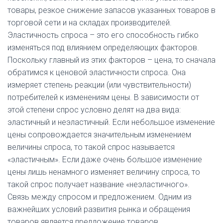
товары, резкое снижение запасов указанных товаров в
торговой сети и на складах производителей.
Эластичность спроса – это его способность гибко
изменяться под влиянием определяющих факторов.
Поскольку главный из этих факторов – цена, то сначала
обратимся к ценовой эластичности спроса. Она
измеряет степень реакции (или чувствительности)
потребителей к изменениям цены. В зависимости от
этой степени спрос условно делят на два вида:
эластичный и неэластичный. Если небольшое изменение
цены сопровождается значительным изменением
величины спроса, то такой спрос называется
«эластичным». Если даже очень большое изменение
цены лишь ненамного изменяет величину спроса, то
такой спрос получает название «неэластичного».
Связь между спросом и предложением. Одним из
важнейших условий развития рынка и обращения
товаров является предложение товаров,