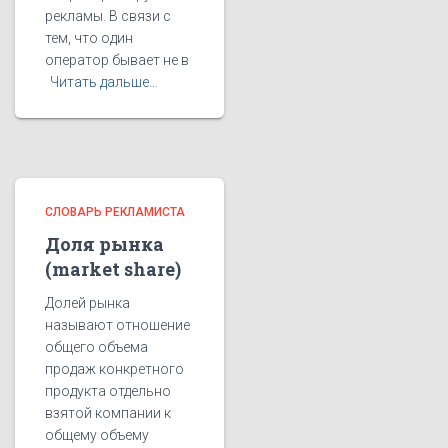
рекламы. В связи с
тем, что один
оператор бывает не в
Читать дальше…
СЛОВАРЬ РЕКЛАМИСТА
Доля рынка
(market share)
Долей рынка
называют отношение
общего объема
продаж конкретного
продукта отдельно
взятой компании к
общему объему