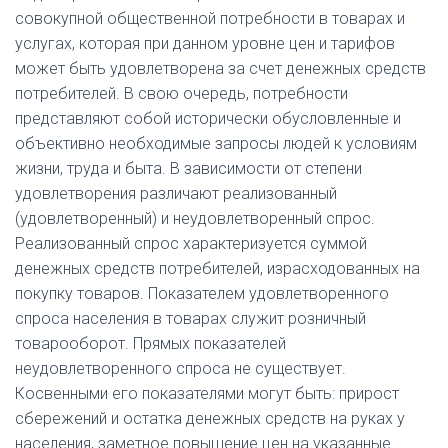
совокупной общественной потребности в товарах и
услугах, которая при данном уровне цен и тарифов
может быть удовлетворена за счет денежных средств
потребителей. В свою очередь, потребности
представляют собой исторически обусловленные и
объективно необходимые запросы людей к условиям
жизни, труда и быта. В зависимости от степени
удовлетворения различают реализованный
(удовлетворенный) и неудовлетворенный спрос.
Реализованный спрос характеризуется суммой
денежных средств потребителей, израсходованных на
покупку товаров. Показателем удовлетворенного
спроса населения в товарах служит розничный
товарооборот. Прямых показателей
неудовлетворенного спроса не существует.
Косвенными его показателями могут быть: прирост
сбережений и остатка денежных средств на руках у
населения, заметное повышение цен на указанные